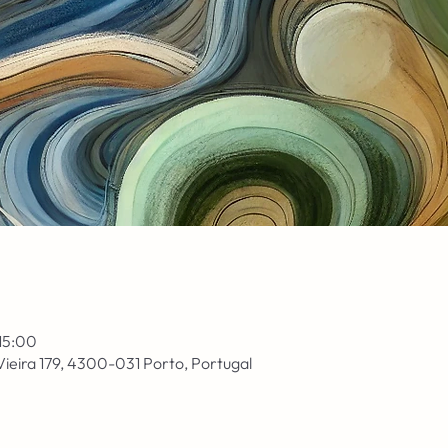
 15:00
Vieira 179, 4300-031 Porto, Portugal