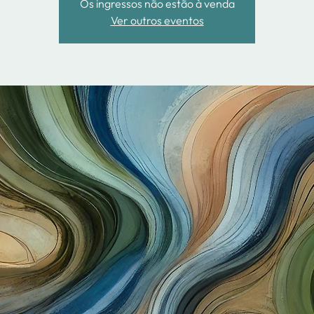
Os ingressos não estão à venda
Ver outros eventos