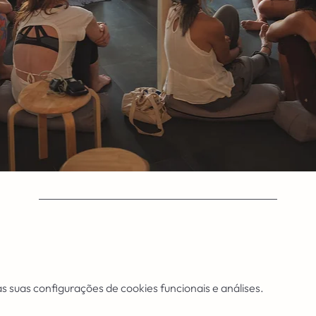
 suas configurações de cookies funcionais e análises.