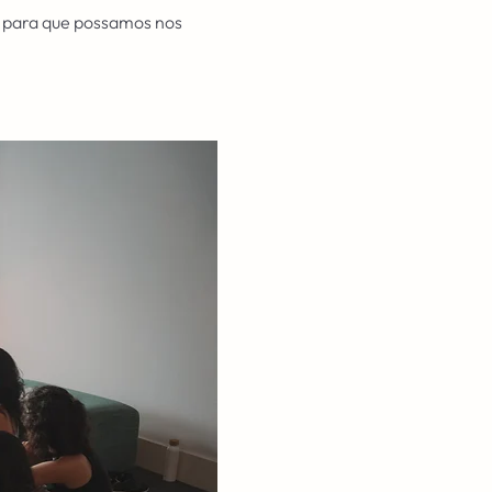
s para que possamos nos 