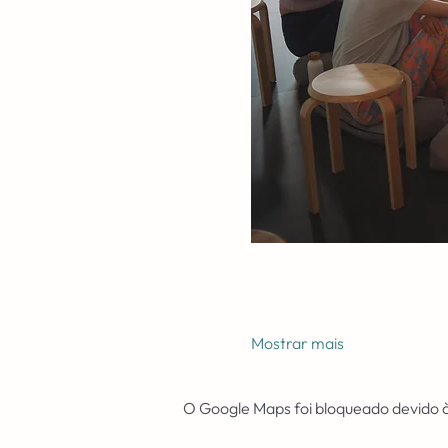
Mostrar mais
O Google Maps foi bloqueado devido às