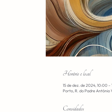
Horário e local
15 de dez. de 2024, 10:00 –
Porto, R. do Padre António 
Convidados