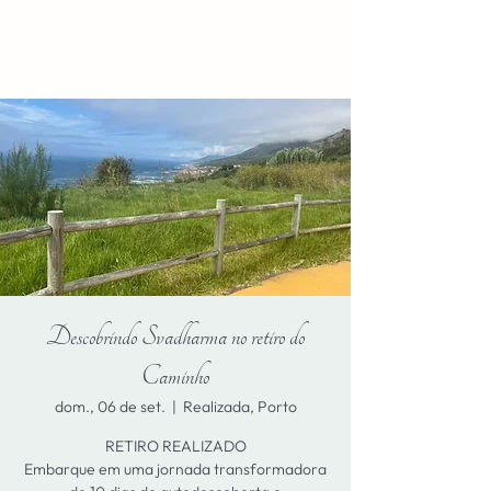
Descobrindo Svadharma no retiro do
Caminho
dom., 06 de set.
  |  
Realizada, Porto
RETIRO REALIZADO
Embarque em uma jornada transformadora