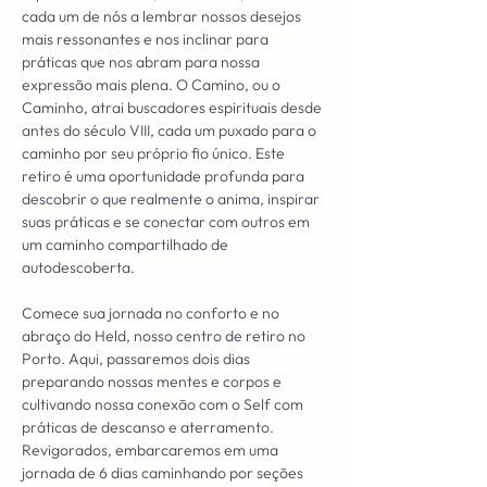
cada um de nós a lembrar nossos desejos 
mais ressonantes e nos inclinar para 
práticas que nos abram para nossa 
expressão mais plena. O Camino, ou o 
Caminho, atrai buscadores espirituais desde 
antes do século VIII, cada um puxado para o 
caminho por seu próprio fio único. Este 
retiro é uma oportunidade profunda para 
descobrir o que realmente o anima, inspirar 
suas práticas e se conectar com outros em 
um caminho compartilhado de 
autodescoberta.
Comece sua jornada no conforto e no 
abraço do Held, nosso centro de retiro no 
Porto. Aqui, passaremos dois dias 
preparando nossas mentes e corpos e 
cultivando nossa conexão com o Self com 
práticas de descanso e aterramento. 
Revigorados, embarcaremos em uma 
jornada de 6 dias caminhando por seções 