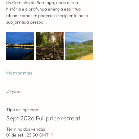
do Caminho de Santiago, onde a rica 
história e a profunda energia espiritual 
atuam como um poderoso recipiente para 
sua jornada pessoal…
Mostrar mais
Ingressos
Tipo de ingresso
Sept 2026 Full price retreat
Término das vendas
01 de set., 23:50 GMT+1