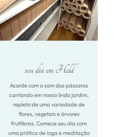
seu dia em Held
Acorde com o som dos pássaros
cantando em nosso lindo jardim,
repleto de uma variedade de
flores, vegetais e árvores
frutíferas. Comece seu dia com
uma prática de ioga e meditação