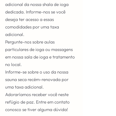
adicional da nossa shala de ioga
dedicada. Informe-nos se você
deseja ter acesso a essas
comodidades por uma taxa
adicional.
Pergunte-nos sobre aulas
particulares de ioga ou massagens
em nossa sala de ioga e tratamento
no local.
Informe-se sobre o uso da nossa
sauna seca recém-renovada por
uma taxa adicional.
Adoraríamos receber você neste
refúgio de paz. Entre em contato
conosco se tiver alguma dúvida!