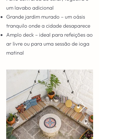
um lavabo adicional
Grande jardim murado – um oásis
tranquilo onde a cidade desaparece
Amplo deck – ideal para refeições ao
ar livre ou para uma sessão de ioga
matinal