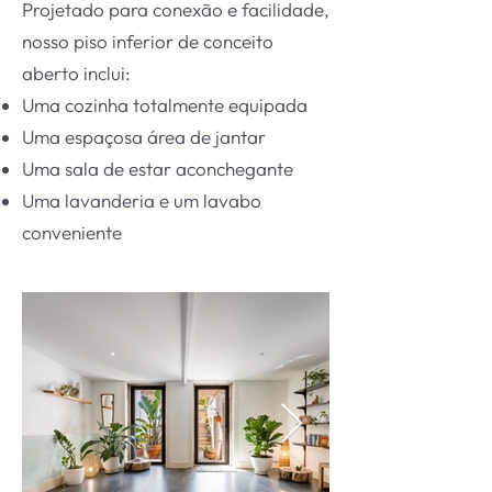
Projetado para conexão e facilidade,
nosso piso inferior de conceito
aberto inclui:
Uma cozinha totalmente equipada
Uma espaçosa área de jantar
Uma sala de estar aconchegante
Uma lavanderia e um lavabo
conveniente