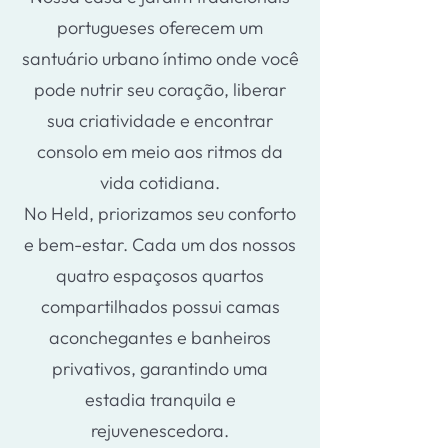
portugueses oferecem um
santuário urbano íntimo onde você
pode nutrir seu coração, liberar
sua criatividade e encontrar
consolo em meio aos ritmos da
vida cotidiana.
No Held, priorizamos seu conforto
e bem-estar. Cada um dos nossos
quatro espaçosos quartos
compartilhados possui camas
aconchegantes e banheiros
privativos, garantindo uma
estadia tranquila e
rejuvenescedora.