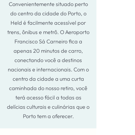
Convenientemente situado perto
do centro da cidade do Porto, o
Held é facilmente acessível por
trens, ônibus e metrô. O Aeroporto
Francisco Sá Carneiro fica a
apenas 20 minutos de carro,
conectando você a destinos
nacionais e internacionais. Com o
centro da cidade a uma curta
caminhada do nosso retiro, você
terá acesso fácil a todas as
delícias culturais e culinárias que o
Porto tem a oferecer.