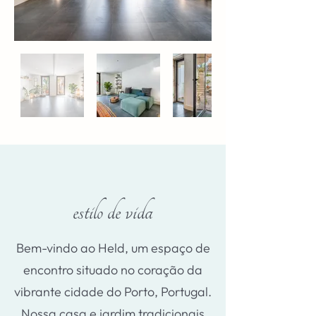
estilo de vida
Bem-vindo ao Held, um espaço de
encontro situado no coração da
vibrante cidade do Porto, Portugal.
Nossa casa e jardim tradicionais