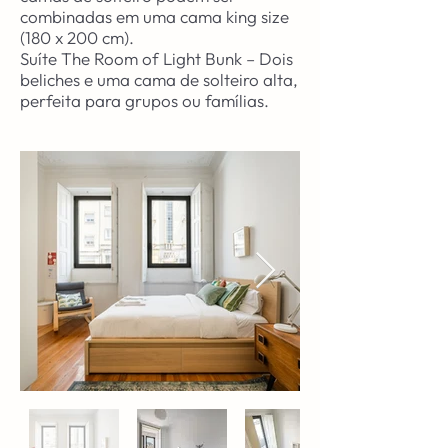
combinadas em uma cama king size
(180 x 200 cm).
Suíte The Room of Light Bunk – Dois
beliches e uma cama de solteiro alta,
perfeita para grupos ou famílias.