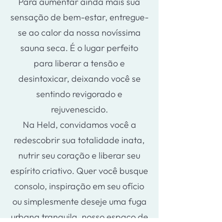
Para aumentar ainda mais sua
sensação de bem-estar, entregue-
se ao calor da nossa novíssima
sauna seca. É o lugar perfeito
para liberar a tensão e
desintoxicar, deixando você se
sentindo revigorado e
rejuvenescido.
Na Held, convidamos você a
redescobrir sua totalidade inata,
nutrir seu coração e liberar seu
espírito criativo. Quer você busque
consolo, inspiração em seu ofício
ou simplesmente deseje uma fuga
urbana tranquila, nosso espaço de