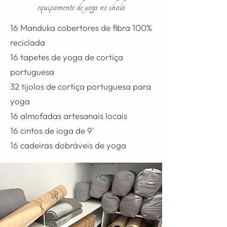
equipamento de yoga no shala
16 Manduka cobertores de fibra 100%
reciclada
16 tapetes de yoga de cortiça
portuguesa
32 tijolos de cortiça portuguesa para
yoga
16 almofadas artesanais locais
16 cintos de ioga de 9'
16 cadeiras dobráveis de yoga