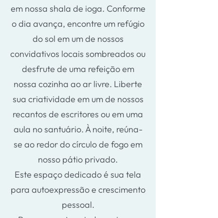
em nossa shala de ioga. Conforme
o dia avança, encontre um refúgio
do sol em um de nossos
convidativos locais sombreados ou
desfrute de uma refeição em
nossa cozinha ao ar livre. Liberte
sua criatividade em um de nossos
recantos de escritores ou em uma
aula no santuário. À noite, reúna-
se ao redor do círculo de fogo em
nosso pátio privado.
Este espaço dedicado é sua tela
para autoexpressão e crescimento
pessoal.