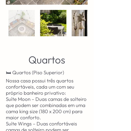
Quartos
🛏️ Quartos (Piso Superior)
Nossa casa possui três quartos
confortáveis, cada um com seu
próprio banheiro privativo:
Suíte Moon – Duas camas de solteiro
que podem ser combinadas em uma
cama king size (180 x 200 cm) para
maior conforto.
Suíte Wings – Duas confortáveis
camas de solteiro podem ser