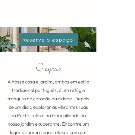
Reserve o espaço
O espaço
A nossa casa e jardim, ambos em estilo
tradicional português, é um refúgio
tranquilo no coração da cidade. Depois
de um dia a explorar as vibrantes ruas
do Porto, relaxe na tranquilidade do
nosso jardim exuberante. Encontre um
lugar à sombra para relaxar com um