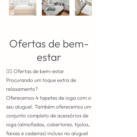
Ofertas de bem-
estar
🧘‍♀️ Ofertas de bem-estar
Procurando um toque extra de
relaxamento?
Oferecemos 4 tapetes de ioga com o
seu aluguel. Também oferecemos um
conjunto completo de acessórios de
ioga (almofadas, cobertores, tijolos,
faixas e cadeiras) incluso no aluguel