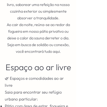
livro, saborear uma refeição na nossa
cozinha exterior ou simplesmente
absorver a tranquilidade.
Ao cair da noite, reúna-se ao redor da
fogueira em nosso pátio privativo ou
deixe o calor da sauna derreter o dia.
Seja em busca de solidão ou conexão,
você encontrará tudo aqui.
Espaço ao ar livre
🌿 Espaços e comodidades ao ar
livre
Saia para encontrar seu refúgio
urbano particular:
Pátio com área de estar, fogueira e