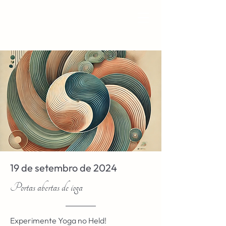
19 de setembro de 2024
Portas abertas de ioga
Experimente Yoga no Held!