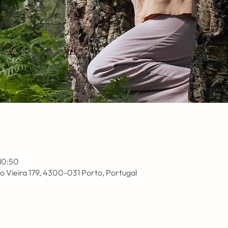
 10:50
o Vieira 179, 4300-031 Porto, Portugal