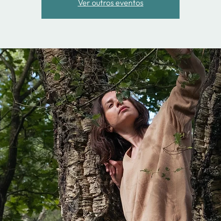
Ver outros eventos