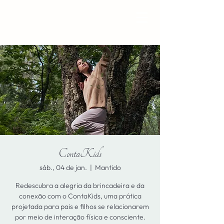
ContaKids
sáb., 04 de jan.
  |  
Mantido
Redescubra a alegria da brincadeira e da
conexão com o ContaKids, uma prática
projetada para pais e filhos se relacionarem
por meio de interação física e consciente.