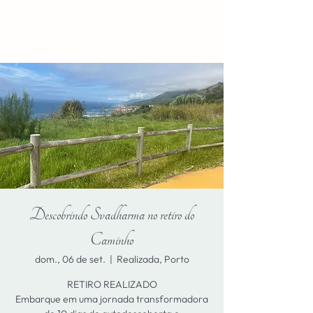
Descobrindo Svadharma no retiro do
Caminho
dom., 06 de set.
  |  
Realizada, Porto
RETIRO REALIZADO
Embarque em uma jornada transformadora