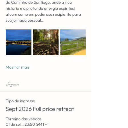
do Caminho de Santiago, onde a rica 
história e a profunda energia espiritual 
atuam como um poderoso recipiente para 
sua jornada pessoal…
Mostrar mais
Ingressos
Tipo de ingresso
Sept 2026 Full price retreat
Término das vendas
01 de set., 23:50 GMT+1