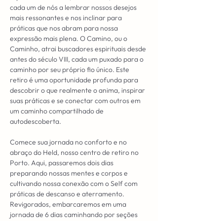
cada um de nós a lembrar nossos desejos 
mais ressonantes e nos inclinar para 
práticas que nos abram para nossa 
expressão mais plena. O Camino, ou o 
Caminho, atrai buscadores espirituais desde 
antes do século VIII, cada um puxado para o 
caminho por seu próprio fio único. Este 
retiro é uma oportunidade profunda para 
descobrir o que realmente o anima, inspirar 
suas práticas e se conectar com outros em 
um caminho compartilhado de 
autodescoberta.
Comece sua jornada no conforto e no 
abraço do Held, nosso centro de retiro no 
Porto. Aqui, passaremos dois dias 
preparando nossas mentes e corpos e 
cultivando nossa conexão com o Self com 
práticas de descanso e aterramento. 
Revigorados, embarcaremos em uma 
jornada de 6 dias caminhando por seções 